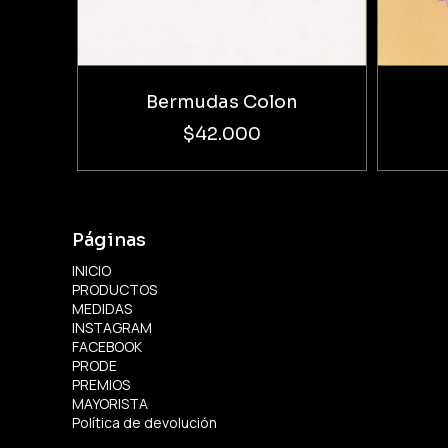
Bermudas Colon
$42.000
Páginas
INICIO
PRODUCTOS
MEDIDAS
INSTAGRAM
FACEBOOK
PRODE
PREMIOS
MAYORISTA
Política de devolución