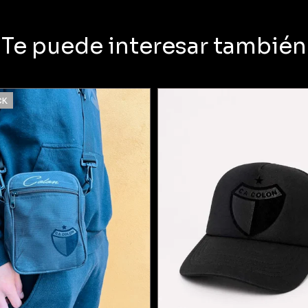
Te puede interesar también
CK