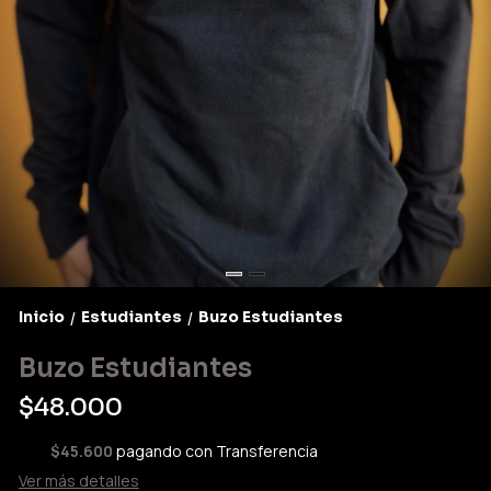
Inicio
Estudiantes
Buzo Estudiantes
/
/
Buzo Estudiantes
$48.000
$45.600
pagando con Transferencia
Ver más detalles