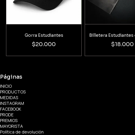
Gorra Estudiantes
Billetera Estudiantes 
$20.000
$18.000
Páginas
INICIO
PRODUCTOS
MEDIDAS
INSTAGRAM
FACEBOOK
PRODE
PREMIOS
MAYORISTA
Política de devolución