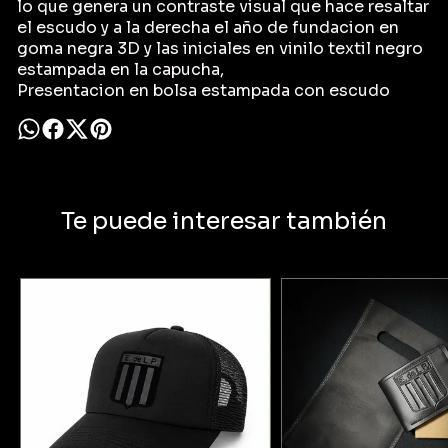
lo que genera un contraste visual que hace resaltar
el escudo y a la derecha el año de fundacion en
goma negra 3D y las iniciales en vinilo textil negro
estampada en la capucha,
Presentacion en bolsa estampada con escudo
Te puede interesar también