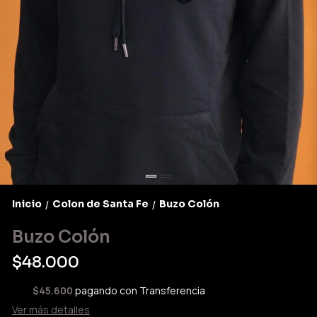
Inicio
Colon de Santa Fe
Buzo Colón
/
/
Buzo Colón
$48.000
$45.600
pagando con Transferencia
Ver más detalles