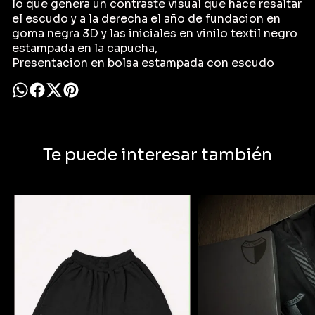
lo que genera un contraste visual que hace resaltar
el escudo y a la derecha el año de fundacion en
goma negra 3D y las iniciales en vinilo textil negro
estampada en la capucha,
Presentacion en bolsa estampada con escudo
Te puede interesar también