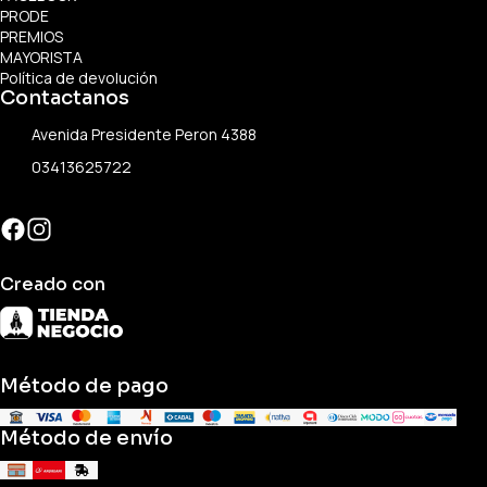
PRODE
PREMIOS
MAYORISTA
Política de devolución
Contactanos
Avenida Presidente Peron 4388
03413625722
Creado con
Método de pago
Método de envío