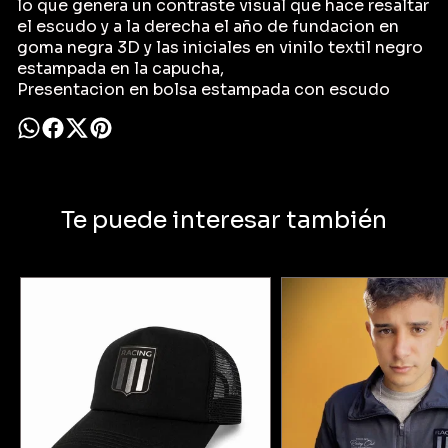
lo que genera un contraste visual que hace resaltar
el escudo y a la derecha el año de fundacion en
goma negra 3D y las iniciales en vinilo textil negro
estampada en la capucha,
Presentacion en bolsa estampada con escudo
Te puede interesar también