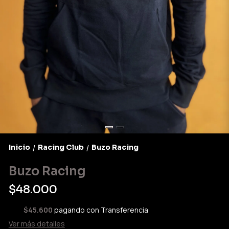
Inicio
Racing Club
Buzo Racing
/
/
Buzo Racing
$48.000
$45.600
pagando con Transferencia
Ver más detalles