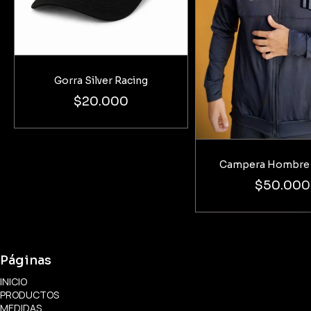
Gorra Silver Racing
$20.000
Campera Hombre 
$50.000
Páginas
INICIO
PRODUCTOS
MEDIDAS