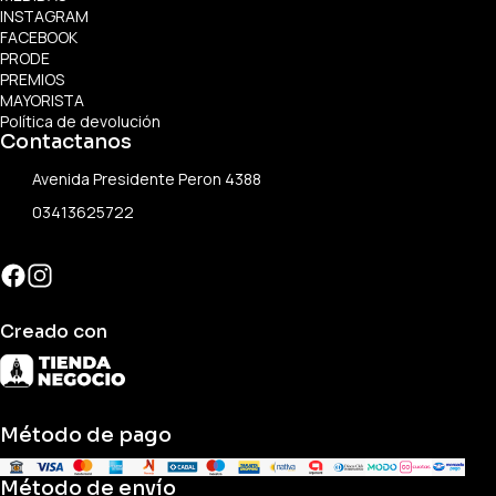
INSTAGRAM
FACEBOOK
PRODE
PREMIOS
MAYORISTA
Política de devolución
Contactanos
Avenida Presidente Peron 4388
03413625722
Creado con
Método de pago
Método de envío