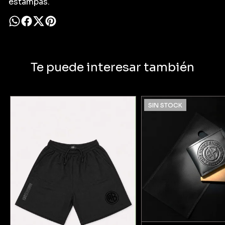
estampas.
Te puede interesar también
SIN STOCK