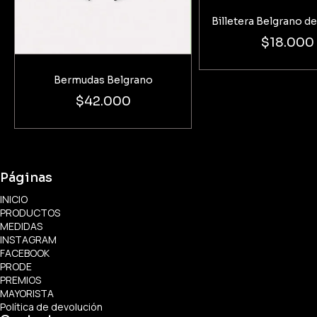
Billetera Belgrano d
$18.000
Bermudas Belgrano
$42.000
Páginas
INICIO
PRODUCTOS
MEDIDAS
INSTAGRAM
FACEBOOK
PRODE
PREMIOS
MAYORISTA
Política de devolución