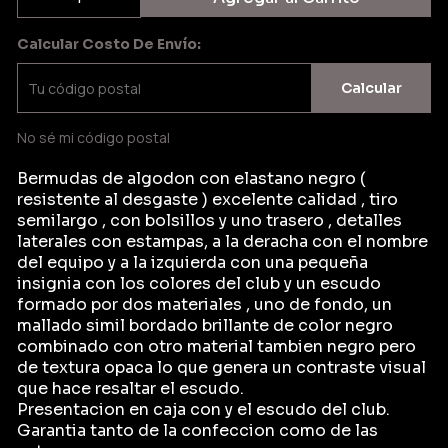
Calcular Costo De Envío:
Calcular
No sé mi código postal
Bermudas de algodon con elastano negro (
resistente al desgaste ) excelente calidad , tiro
semilargo , con bolsillos y uno trasero , detalles
laterales con estampas, a la deracha con el nombre
del equipo y a la izquierda con una pequeña
insignia con los colores del club y un escudo
formado por dos materiales , uno de fondo, un
mallado simil bordado brillante de color negro
combinado con otro material tambien negro pero
de textura opaca lo que genera un contraste visual
que hace resaltar el escudo.
Presentacion en caja con y el escudo del club.
Garantia tanto de la confeccion como de las