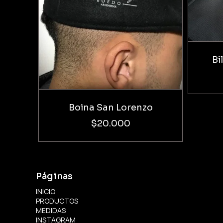
Bi
Boina San Lorenzo
$20.000
Páginas
INICIO
PRODUCTOS
MEDIDAS
INSTAGRAM