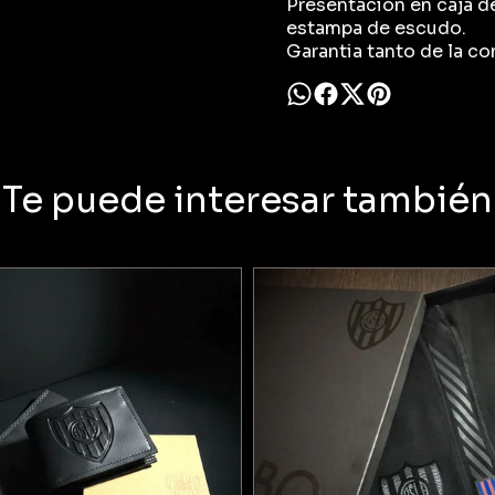
Presentacion en caja de
estampa de escudo.
Garantia tanto de la c
Te puede interesar también