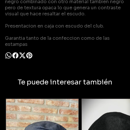
negro combinado con otro material tambien negro
pero de textura opaca lo que genera un contraste
visual que hace resaltar el escudo.
Presentacion en caja con escudo del club.
Garantia tanto de la confeccion como de las
estampas
Te puede interesar también