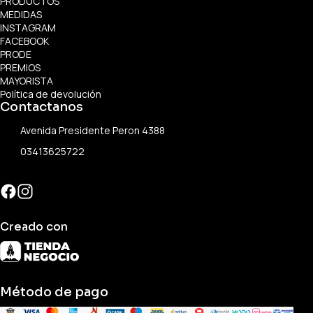
PRODUCTOS
MEDIDAS
INSTAGRAM
FACEBOOK
PRODE
PREMIOS
MAYORISTA
Política de devolución
Contactanos
Avenida Presidente Peron 4388
03413625722
Creado con
Método de pago