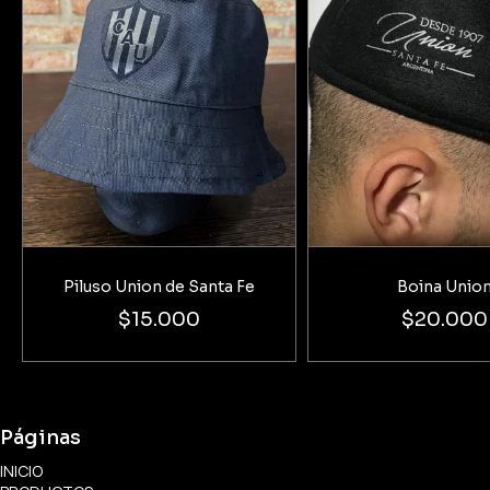
Piluso Union de Santa Fe
Boina Unio
$15.000
$20.000
Páginas
INICIO