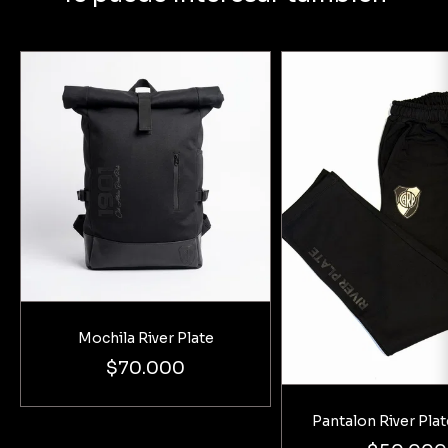
Mochila River Plate
$70.000
Pantalon River Pla