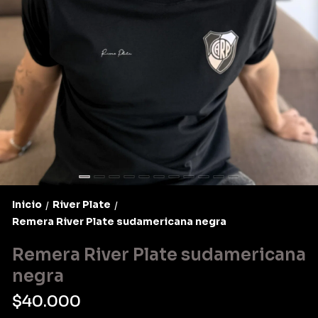
Inicio
River Plate
/
/
Remera River Plate sudamericana negra
Remera River Plate sudamericana
negra
$40.000