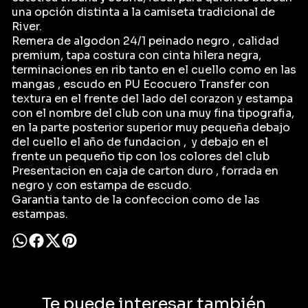
una opción distinta a la camiseta tradicional de
River.
Remera de algodon 24/1 peinado negro , calidad
premium, tapa costura con cinta hilera negra,
terminaciones en rib tanto en el cuello como en las
mangas , escudo en PU Ecocuero Transfer con
textura en el frente del lado del corazon y estampa
con el nombre del club con una muy fina tipografia,
en la parte posterior superior muy pequeña debajo
del cuello el año de fundacion , y debajo en el
frente un pequeño tip con los colores del club
Presentacion en caja de carton duro , forrada en
negro y con estampa de escudo.
Garantia tanto de la confeccion como de las
estampas.
Te puede interesar también