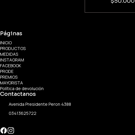
$50.000
Páginas
INICIO
PRODUCTOS
MEDIDAS
INSTAGRAM
FACEBOOK
PRODE
PREMIOS
MAYORISTA
Política de devolución
Contactanos
Avenida Presidente Peron 4388
03413625722