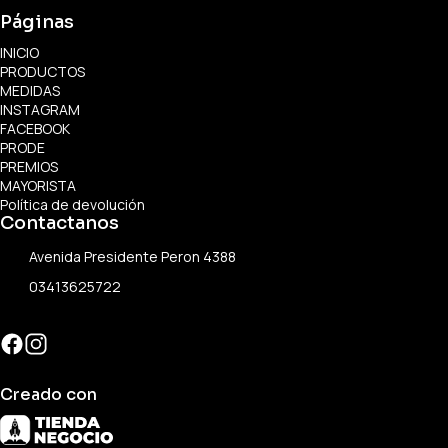
Páginas
INICIO
PRODUCTOS
MEDIDAS
INSTAGRAM
FACEBOOK
PRODE
PREMIOS
MAYORISTA
Política de devolución
Contactanos
Avenida Presidente Peron 4388
03413625722
Creado con