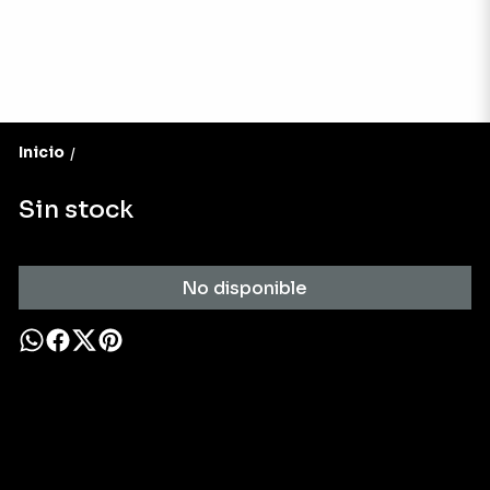
Inicio
/
Sin stock
No disponible