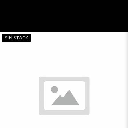
SIN STOCK